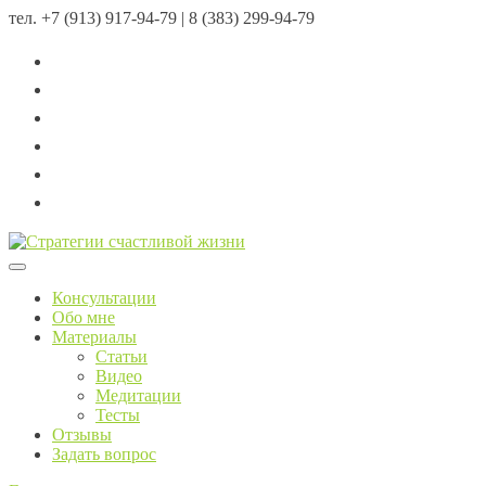
тел.
+7 (913) 917-94-79 | 8 (383) 299-94-79
Menu
Консультации
Обо мне
Материалы
Статьи
Видео
Медитации
Тесты
Отзывы
Задать вопрос