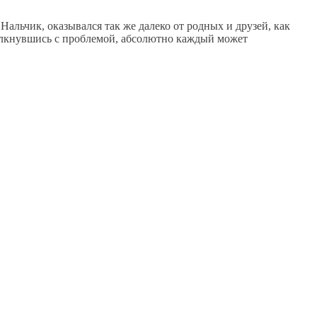
альчик, оказывался так же далеко от родных и друзей, как
толкнувшись с проблемой, абсолютно каждый может