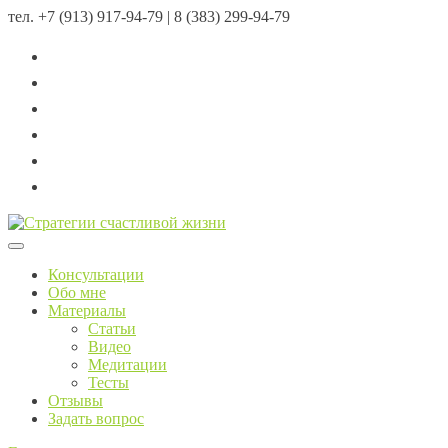
тел.
+7 (913) 917-94-79 | 8 (383) 299-94-79
Menu
Консультации
Обо мне
Материалы
Статьи
Видео
Медитации
Тесты
Отзывы
Задать вопрос