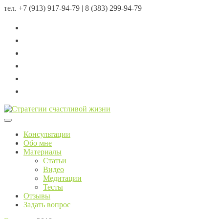
тел.
+7 (913) 917-94-79 | 8 (383) 299-94-79
Menu
Консультации
Обо мне
Материалы
Статьи
Видео
Медитации
Тесты
Отзывы
Задать вопрос