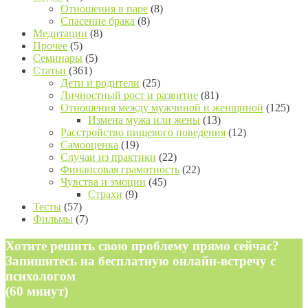
Отношения в паре
(8)
Спасение брака
(8)
Медитации
(8)
Прочее
(5)
Семинары
(5)
Статьи
(361)
Дети и родители
(25)
Личностный рост и развитие
(81)
Отношения между мужчиной и женщиной
(125)
Измена мужа или жены
(13)
Расстройство пищевого поведения
(12)
Самооценка
(19)
Случаи из практики
(22)
Финансовая грамотность
(22)
Чувства и эмоции
(45)
Страхи
(9)
Тесты
(57)
Фильмы
(7)
Хотите решить свою проблему прямо сейчас?
Запишитесь на бесплатную онлайн-встречу с
психологом
(60 минут)