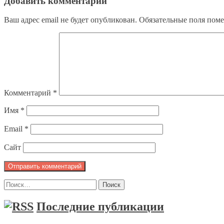
Добавить комментарий
Ваш адрес email не будет опубликован.
Обязательные поля пом
Комментарий
*
Имя
*
Email
*
Сайт
Найти:
Последние публикации