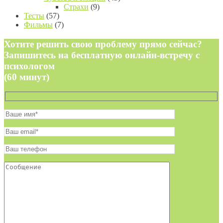
Страхи
(9)
Тесты
(57)
Фильмы
(7)
Хотите решить свою проблему прямо сейчас?
Запишитесь на бесплатную онлайн-встречу с
психологом
(60 минут)