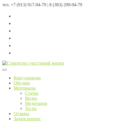
тел.
+7 (913) 917-94-79 | 8 (383) 299-94-79
Menu
Консультации
Обо мне
Материалы
Статьи
Видео
Медитации
Тесты
Отзывы
Задать вопрос