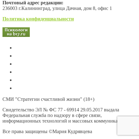
Почтовый адрес редакции:
236003 г.Калининград, улица Дачная, дом 8, офис 1
Политика конфиденциальности
СМИ "Стратегии счастливой жизни" (18+)
Свидетельство ЭЛ № ФС 77 - 69914 29.05.2017 выдала
Федеральная служба по надзору в сфере связи,
информационных технологий и массовых коммуникаций
Все права защищены ©Мария Кудрявцева