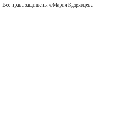
Все права защищены ©Мария Кудрявцева