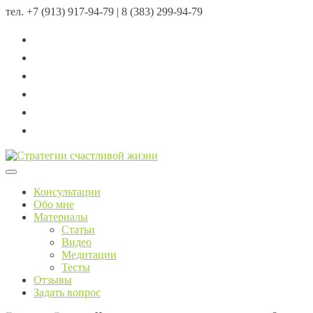
тел.
+7 (913) 917-94-79 | 8 (383) 299-94-79
Menu
Консультации
Обо мне
Материалы
Статьи
Видео
Медитации
Тесты
Отзывы
Задать вопрос