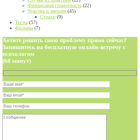
Финансовая грамотность
(22)
Чувства и эмоции
(45)
Страхи
(9)
Тесты
(57)
Фильмы
(7)
Хотите решить свою проблему прямо сейчас?
Запишитесь на бесплатную онлайн-встречу с
психологом
(60 минут)