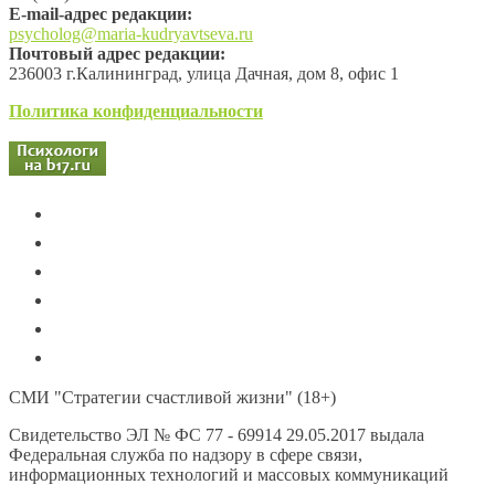
Е-mail-адрес редакции:
psycholog@maria-kudryavtseva.ru
Почтовый адрес редакции:
236003 г.Калининград, улица Дачная, дом 8, офис 1
Политика конфиденциальности
СМИ "Стратегии счастливой жизни" (18+)
Свидетельство ЭЛ № ФС 77 - 69914 29.05.2017 выдала
Федеральная служба по надзору в сфере связи,
информационных технологий и массовых коммуникаций