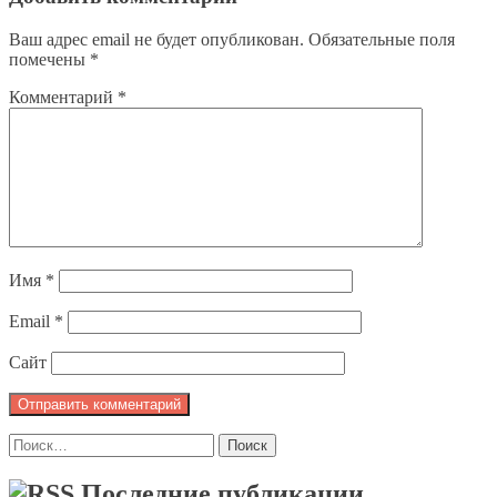
Ваш адрес email не будет опубликован.
Обязательные поля
помечены
*
Комментарий
*
Имя
*
Email
*
Сайт
Найти:
Последние публикации