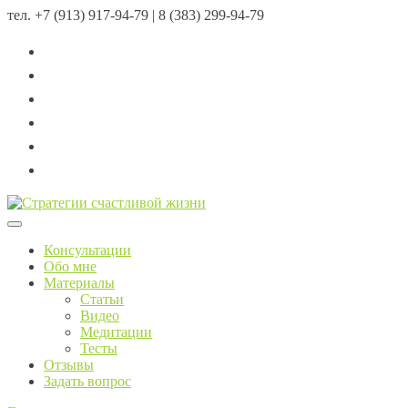
тел.
+7 (913) 917-94-79 | 8 (383) 299-94-79
Menu
Консультации
Обо мне
Материалы
Статьи
Видео
Медитации
Тесты
Отзывы
Задать вопрос