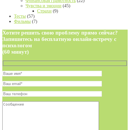
Финансовая грамотность
(22)
Чувства и эмоции
(45)
Страхи
(9)
Тесты
(57)
Фильмы
(7)
Хотите решить свою проблему прямо сейчас?
Запишитесь на бесплатную онлайн-встречу с
психологом
(60 минут)