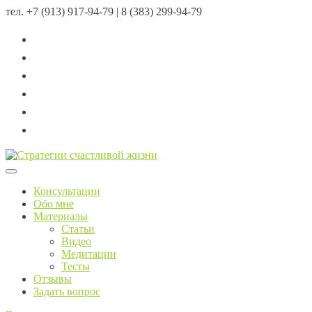
тел.
+7 (913) 917-94-79 | 8 (383) 299-94-79
Menu
Консультации
Обо мне
Материалы
Статьи
Видео
Медитации
Тесты
Отзывы
Задать вопрос