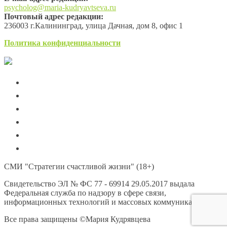
psycholog@maria-kudryavtseva.ru
Почтовый адрес редакции:
236003 г.Калининград, улица Дачная, дом 8, офис 1
Политика конфиденциальности
СМИ "Стратегии счастливой жизни" (18+)
Свидетельство ЭЛ № ФС 77 - 69914 29.05.2017 выдала
Федеральная служба по надзору в сфере связи,
информационных технологий и массовых коммуникаций
Все права защищены ©Мария Кудрявцева