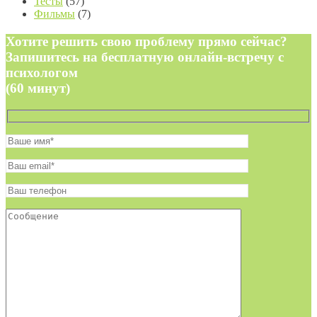
Тесты
(57)
Фильмы
(7)
Хотите решить свою проблему прямо сейчас?
Запишитесь на бесплатную онлайн-встречу с
психологом
(60 минут)