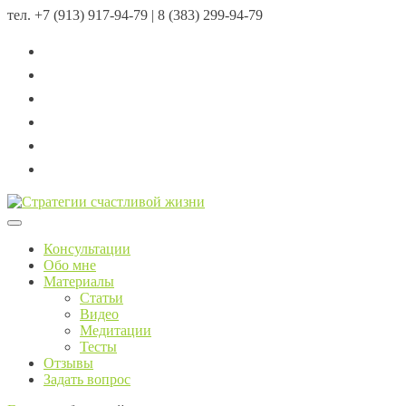
тел.
+7 (913) 917-94-79 | 8 (383) 299-94-79
Menu
Консультации
Обо мне
Материалы
Статьи
Видео
Медитации
Тесты
Отзывы
Задать вопрос