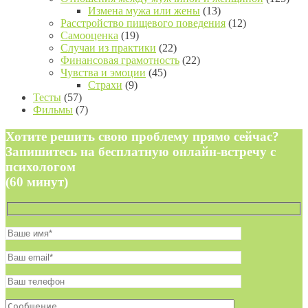
Измена мужа или жены
(13)
Расстройство пищевого поведения
(12)
Самооценка
(19)
Случаи из практики
(22)
Финансовая грамотность
(22)
Чувства и эмоции
(45)
Страхи
(9)
Тесты
(57)
Фильмы
(7)
Хотите решить свою проблему прямо сейчас?
Запишитесь на бесплатную онлайн-встречу с
психологом
(60 минут)