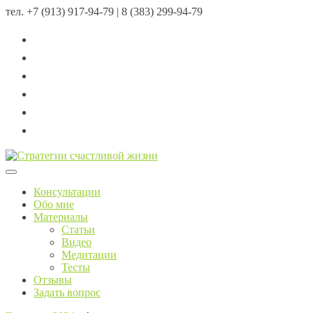
тел.
+7 (913) 917-94-79 | 8 (383) 299-94-79
Menu
Консультации
Обо мне
Материалы
Статьи
Видео
Медитации
Тесты
Отзывы
Задать вопрос