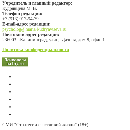
Учредитель и главный редактор:
Кудрявцева М. В.
Телефон редакции:
+7 (913) 917-94-79
Е-mail-адрес редакции:
psycholog@maria-kudryavtseva.ru
Почтовый адрес редакции:
236003 г.Калининград, улица Дачная, дом 8, офис 1
Политика конфиденциальности
СМИ "Стратегии счастливой жизни" (18+)