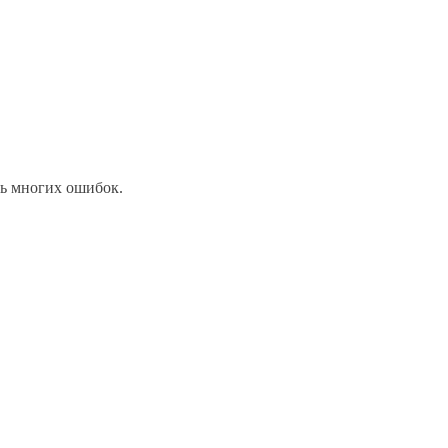
ть многих ошибок.