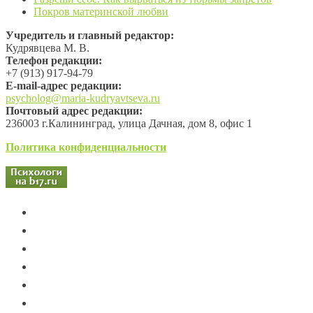
Покров материнской любви
Учредитель и главный редактор:
Кудрявцева М. В.
Телефон редакции:
+7 (913) 917-94-79
Е-mail-адрес редакции:
psycholog@maria-kudryavtseva.ru
Почтовый адрес редакции:
236003 г.Калининград, улица Дачная, дом 8, офис 1
Политика конфиденциальности