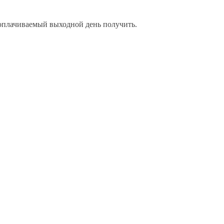
н оплачиваемый выходной день получить.