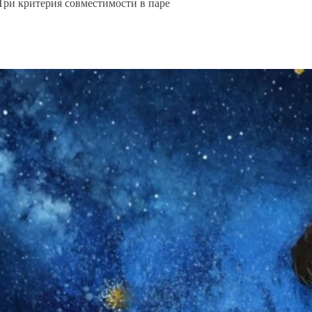
Три критерия совместимости в паре