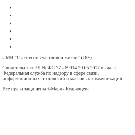
СМИ "Стратегии счастливой жизни" (18+)
Свидетельство ЭЛ № ФС 77 - 69914 29.05.2017 выдала
Федеральная служба по надзору в сфере связи,
информационных технологий и массовых коммуникаций
Все права защищены ©Мария Кудрявцева