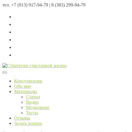
тел.
+7 (913) 917-94-79 | 8 (383) 299-94-79
Menu
Консультации
Обо мне
Материалы
Статьи
Видео
Медитации
Тесты
Отзывы
Задать вопрос