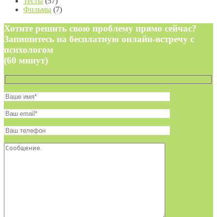
Тесты
(57)
Фильмы
(7)
Хотите решить свою проблему прямо сейчас?
Запишитесь на бесплатную онлайн-встречу с
психологом
(60 минут)