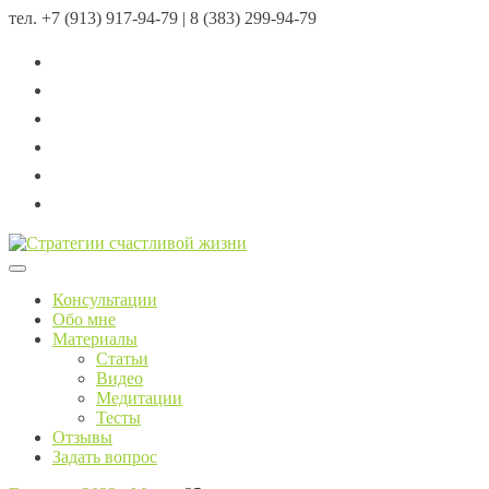
тел.
+7 (913) 917-94-79 | 8 (383) 299-94-79
Menu
Консультации
Обо мне
Материалы
Статьи
Видео
Медитации
Тесты
Отзывы
Задать вопрос