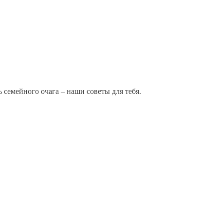
ь семейного очага – наши советы для тебя.