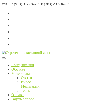
тел.
+7 (913) 917-94-79 | 8 (383) 299-94-79
Menu
Консультации
Обо мне
Материалы
Статьи
Видео
Медитации
Тесты
Отзывы
Задать вопрос