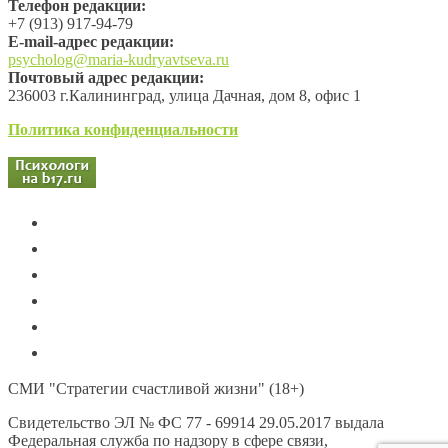
Телефон редакции:
+7 (913) 917-94-79
Е-mail-адрес редакции:
psycholog@maria-kudryavtseva.ru
Почтовый адрес редакции:
236003 г.Калининград, улица Дачная, дом 8, офис 1
Политика конфиденциальности
СМИ "Стратегии счастливой жизни" (18+)
Свидетельство ЭЛ № ФС 77 - 69914 29.05.2017 выдала
Федеральная служба по надзору в сфере связи,