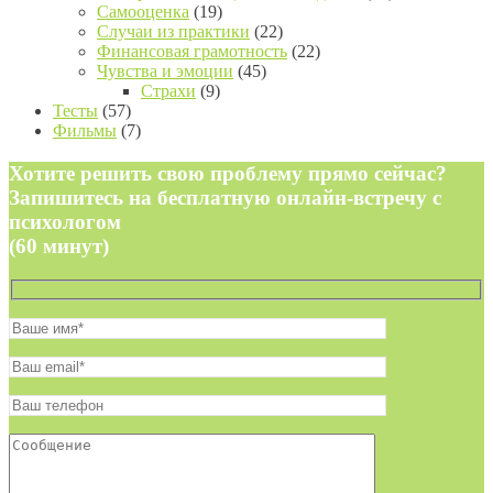
Самооценка
(19)
Случаи из практики
(22)
Финансовая грамотность
(22)
Чувства и эмоции
(45)
Страхи
(9)
Тесты
(57)
Фильмы
(7)
Хотите решить свою проблему прямо сейчас?
Запишитесь на бесплатную онлайн-встречу с
психологом
(60 минут)