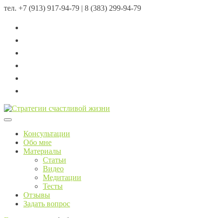
тел.
+7 (913) 917-94-79 | 8 (383) 299-94-79
Menu
Консультации
Обо мне
Материалы
Статьи
Видео
Медитации
Тесты
Отзывы
Задать вопрос