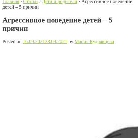
Главная
›
Статьи
›
Дети и родители
›
Агрессивное поведение
детей – 5 причин
Агрессивное поведение детей – 5
причин
Posted on
16.09.2021
28.09.2021
by
Мария Кудрявцева