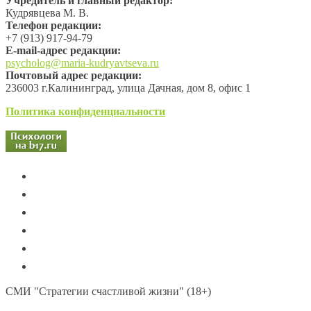
Учредитель и главный редактор:
Кудрявцева М. В.
Телефон редакции:
+7 (913) 917-94-79
Е-mail-адрес редакции:
psycholog@maria-kudryavtseva.ru
Почтовый адрес редакции:
236003 г.Калининград, улица Дачная, дом 8, офис 1
Политика конфиденциальности
СМИ "Стратегии счастливой жизни" (18+)