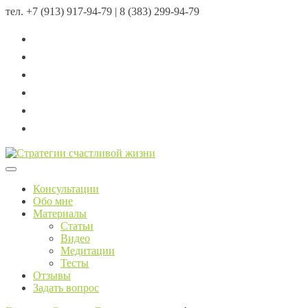
тел.
+7 (913) 917-94-79 | 8 (383) 299-94-79
Menu
Консультации
Обо мне
Материалы
Статьи
Видео
Медитации
Тесты
Отзывы
Задать вопрос