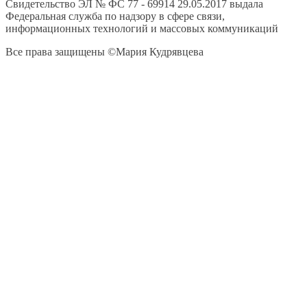
Свидетельство ЭЛ № ФС 77 - 69914 29.05.2017 выдала
Федеральная служба по надзору в сфере связи,
информационных технологий и массовых коммуникаций
Все права защищены ©Мария Кудрявцева