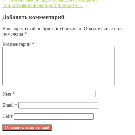
Три кита финансовой устойчивости
→
Post navigation
Добавить комментарий
Ваш адрес email не будет опубликован.
Обязательные поля
помечены
*
Комментарий
*
Имя
*
Email
*
Сайт