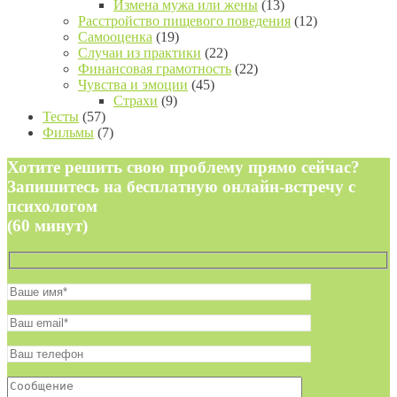
Измена мужа или жены
(13)
Расстройство пищевого поведения
(12)
Самооценка
(19)
Случаи из практики
(22)
Финансовая грамотность
(22)
Чувства и эмоции
(45)
Страхи
(9)
Тесты
(57)
Фильмы
(7)
Хотите решить свою проблему прямо сейчас?
Запишитесь на бесплатную онлайн-встречу с
психологом
(60 минут)