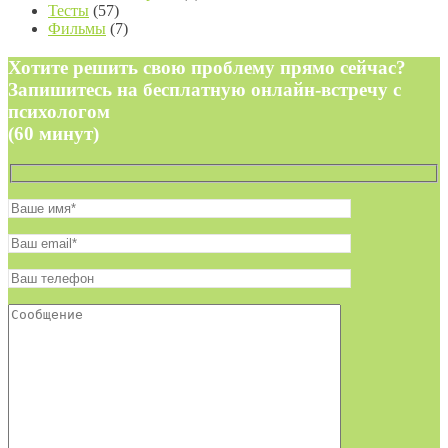
Тесты
(57)
Фильмы
(7)
Хотите решить свою проблему прямо сейчас?
Запишитесь на бесплатную онлайн-встречу с
психологом
(60 минут)