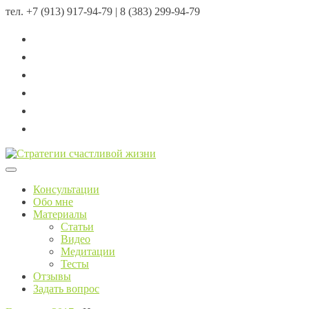
тел.
+7 (913) 917-94-79 | 8 (383) 299-94-79
Menu
Консультации
Обо мне
Материалы
Статьи
Видео
Медитации
Тесты
Отзывы
Задать вопрос