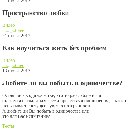
21 июля, 2017
Пространство любви
Видео
Подробнее
21 июля, 2017
Как научиться жить без проблем
Видео
Подробнее
13 июля, 2017
Любите ли вы побыть в одиночестве?
Оставшись в одиночестве, кто-то расслабляется и
старается насладиться всеми прелестями одиночества, а кто-то
испытывает гнетущее чувство потерянности.
А любите ли Вы побыть в одиночестве или
это для Вас испытание?
Тесты