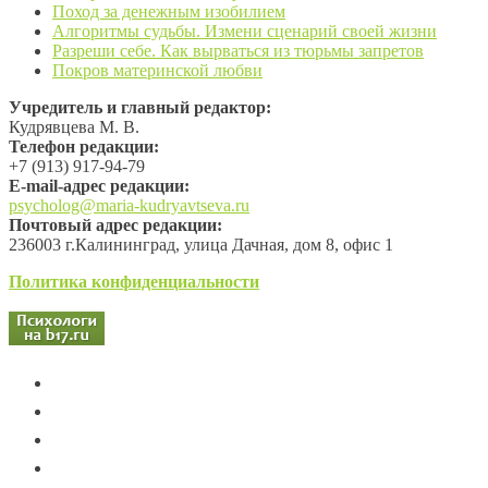
Поход за денежным изобилием
Алгоритмы судьбы. Измени сценарий своей жизни
Разреши себе. Как вырваться из тюрьмы запретов
Покров материнской любви
Учредитель и главный редактор:
Кудрявцева М. В.
Телефон редакции:
+7 (913) 917-94-79
Е-mail-адрес редакции:
psycholog@maria-kudryavtseva.ru
Почтовый адрес редакции:
236003 г.Калининград, улица Дачная, дом 8, офис 1
Политика конфиденциальности