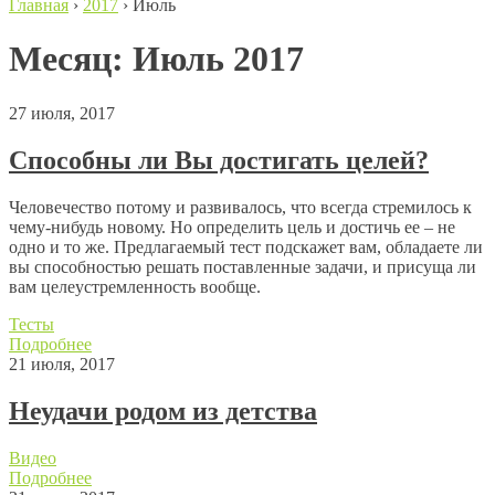
Главная
›
2017
›
Июль
Месяц:
Июль 2017
27 июля, 2017
Способны ли Вы достигать целей?
Человечество потому и развивалось, что всегда стремилось к
чему-нибудь новому. Но определить цель и достичь ее – не
одно и то же. Предлагаемый тест подскажет вам, обладаете ли
вы способностью решать поставленные задачи, и присуща ли
вам целеустремленность вообще.
Тесты
Подробнее
21 июля, 2017
Неудачи родом из детства
Видео
Подробнее