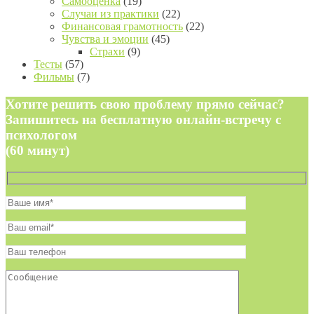
Самооценка
(19)
Случаи из практики
(22)
Финансовая грамотность
(22)
Чувства и эмоции
(45)
Страхи
(9)
Тесты
(57)
Фильмы
(7)
Хотите решить свою проблему прямо сейчас?
Запишитесь на бесплатную онлайн-встречу с
психологом
(60 минут)