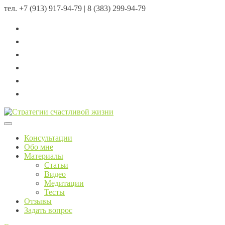
тел.
+7 (913) 917-94-79 | 8 (383) 299-94-79
Menu
Консультации
Обо мне
Материалы
Статьи
Видео
Медитации
Тесты
Отзывы
Задать вопрос