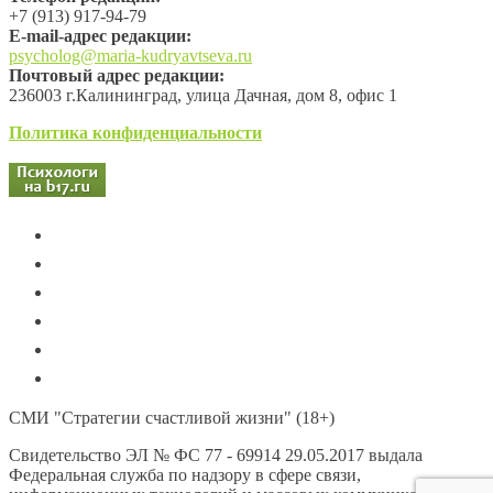
+7 (913) 917-94-79
Е-mail-адрес редакции:
psycholog@maria-kudryavtseva.ru
Почтовый адрес редакции:
236003 г.Калининград, улица Дачная, дом 8, офис 1
Политика конфиденциальности
СМИ "Стратегии счастливой жизни" (18+)
Свидетельство ЭЛ № ФС 77 - 69914 29.05.2017 выдала
Федеральная служба по надзору в сфере связи,