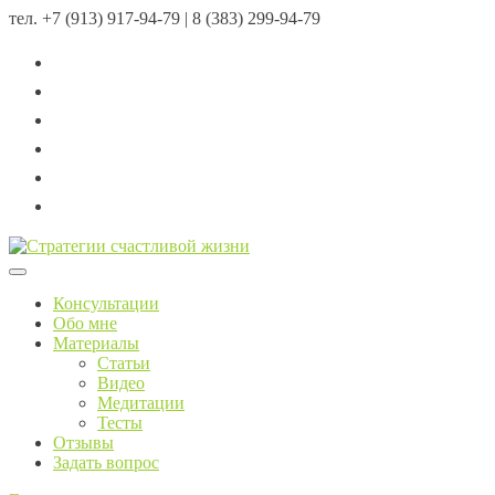
тел.
+7 (913) 917-94-79 | 8 (383) 299-94-79
Menu
Консультации
Обо мне
Материалы
Статьи
Видео
Медитации
Тесты
Отзывы
Задать вопрос