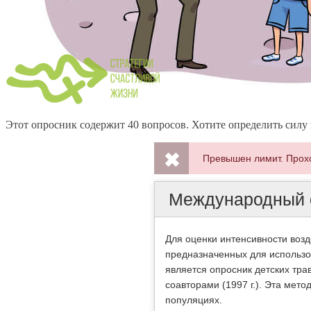
Этот опросник содержит 40 вопросов. Хотите определить силу 