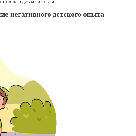
ативного детского опыта
ие негативного детского опыта