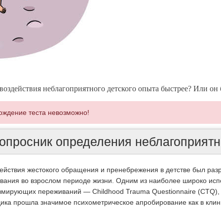
воздействия неблагоприятного детского опыта быстрее? Или он 