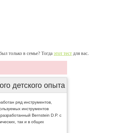
был только в семье? Тогда
этот тест
для вас.