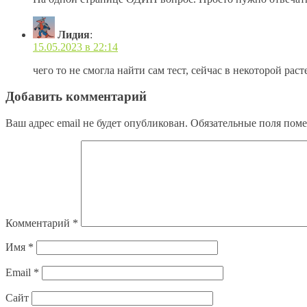
Лидия
:
15.05.2023 в 22:14
чего то не смогла найти сам тест, сейчас в некоторой рас
Добавить комментарий
Ваш адрес email не будет опубликован.
Обязательные поля пом
Комментарий
*
Имя
*
Email
*
Сайт