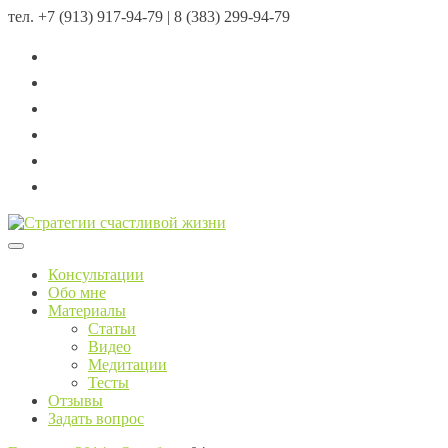
тел.
+7 (913) 917-94-79 | 8 (383) 299-94-79
Menu
Консультации
Обо мне
Материалы
Статьи
Видео
Медитации
Тесты
Отзывы
Задать вопрос