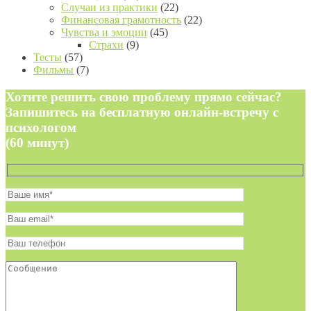
Случаи из практики
(22)
Финансовая грамотность
(22)
Чувства и эмоции
(45)
Страхи
(9)
Тесты
(57)
Фильмы
(7)
Хотите решить свою проблему прямо сейчас?
Запишитесь на бесплатную онлайн-встречу с
психологом
(60 минут)