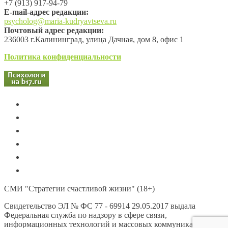
+7 (913) 917-94-79
Е-mail-адрес редакции:
psycholog@maria-kudryavtseva.ru
Почтовый адрес редакции:
236003 г.Калининград, улица Дачная, дом 8, офис 1
Политика конфиденциальности
СМИ "Стратегии счастливой жизни" (18+)
Свидетельство ЭЛ № ФС 77 - 69914 29.05.2017 выдала
Федеральная служба по надзору в сфере связи,
информационных технологий и массовых коммуникаций