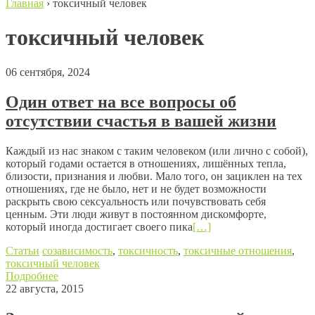
Главная
›
токсичный человек
токсичный человек
06 сентября, 2024
Один ответ на все вопросы об
отсутствии счастья в вашей жизни
Каждый из нас знаком с таким человеком (или лично с собой),
который годами остается в отношениях, лишённых тепла,
близости, признания и любви. Мало того, он зациклен на тех
отношениях, где не было, нет и не будет возможности
раскрыть свою сексуальность или почувствовать себя
ценным. Эти люди живут в постоянном дискомфорте,
который иногда достигает своего пика
[…]
Статьи
созависимость
,
токсичность
,
токсичные отношения
,
токсичный человек
Подробнее
22 августа, 2015