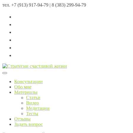
тел.
+7 (913) 917-94-79 | 8 (383) 299-94-79
Menu
Консультации
Обо мне
Материалы
Статьи
Видео
Медитации
Тесты
Отзывы
Задать вопрос