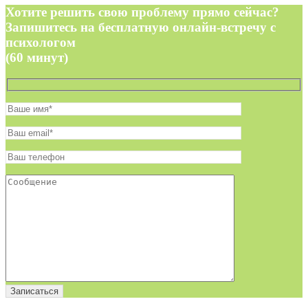
Хотите решить свою проблему прямо сейчас?
Запишитесь на бесплатную онлайн-встречу с
психологом
(60 минут)