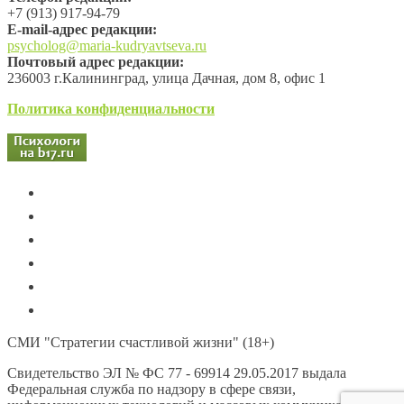
+7 (913) 917-94-79
Е-mail-адрес редакции:
psycholog@maria-kudryavtseva.ru
Почтовый адрес редакции:
236003 г.Калининград, улица Дачная, дом 8, офис 1
Политика конфиденциальности
СМИ "Стратегии счастливой жизни" (18+)
Свидетельство ЭЛ № ФС 77 - 69914 29.05.2017 выдала
Федеральная служба по надзору в сфере связи,