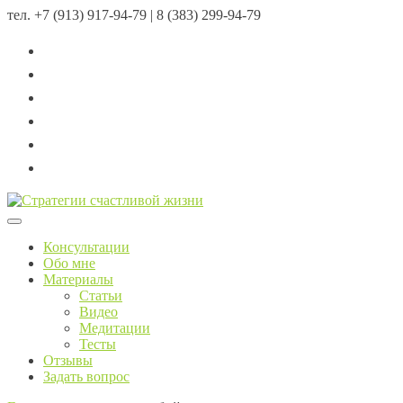
тел.
+7 (913) 917-94-79 | 8 (383) 299-94-79
Menu
Консультации
Обо мне
Материалы
Статьи
Видео
Медитации
Тесты
Отзывы
Задать вопрос