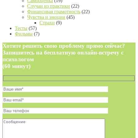
Самооценка
(19)
Случаи из практики
(22)
Финансовая грамотность
(22)
Чувства и эмоции
(45)
Страхи
(9)
Тесты
(57)
Фильмы
(7)
Хотите решить свою проблему прямо сейчас?
Запишитесь на бесплатную онлайн-встречу с
психологом
(60 минут)