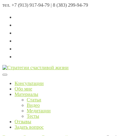
тел.
+7 (913) 917-94-79 | 8 (383) 299-94-79
Menu
Консультации
Обо мне
Материалы
Статьи
Видео
Медитации
Тесты
Отзывы
Задать вопрос