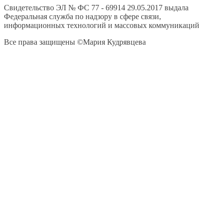
Свидетельство ЭЛ № ФС 77 - 69914 29.05.2017 выдала
Федеральная служба по надзору в сфере связи,
информационных технологий и массовых коммуникаций
Все права защищены ©Мария Кудрявцева