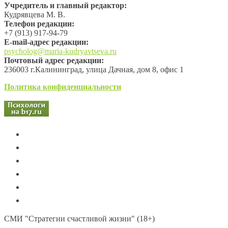
Учредитель и главный редактор:
Кудрявцева М. В.
Телефон редакции:
+7 (913) 917-94-79
Е-mail-адрес редакции:
psycholog@maria-kudryavtseva.ru
Почтовый адрес редакции:
236003 г.Калининград, улица Дачная, дом 8, офис 1
Политика конфиденциальности
СМИ "Стратегии счастливой жизни" (18+)