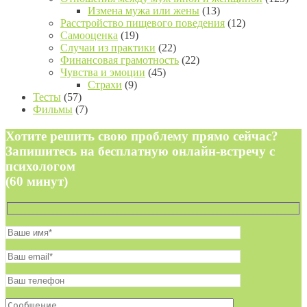
Измена мужа или жены
(13)
Расстройство пищевого поведения
(12)
Самооценка
(19)
Случаи из практики
(22)
Финансовая грамотность
(22)
Чувства и эмоции
(45)
Страхи
(9)
Тесты
(57)
Фильмы
(7)
Хотите решить свою проблему прямо сейчас?
Запишитесь на бесплатную онлайн-встречу с
психологом
(60 минут)