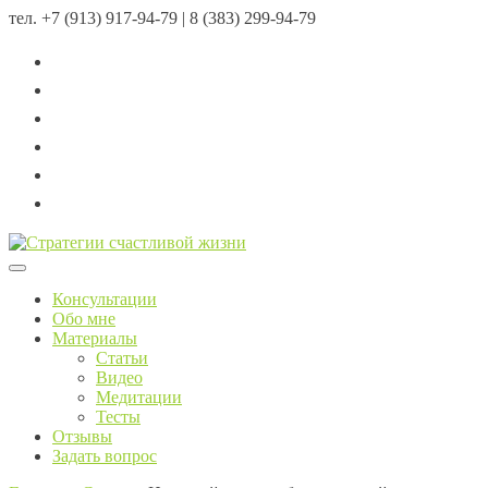
тел.
+7 (913) 917-94-79 | 8 (383) 299-94-79
Menu
Консультации
Обо мне
Материалы
Статьи
Видео
Медитации
Тесты
Отзывы
Задать вопрос