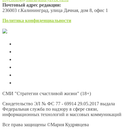
Почтовый адрес редакции:
236003 г.Калининград, улица Дачная, дом 8, офис 1
Политика конфиденциальности
СМИ "Стратегии счастливой жизни" (18+)
Свидетельство ЭЛ № ФС 77 - 69914 29.05.2017 выдала
Федеральная служба по надзору в сфере связи,
информационных технологий и массовых коммуникаций
Все права защищены ©Мария Кудрявцева