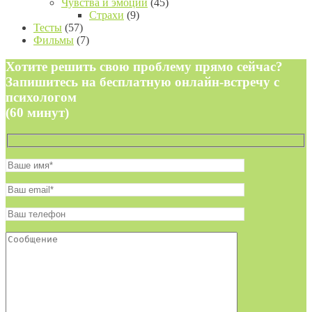
Чувства и эмоции
(45)
Страхи
(9)
Тесты
(57)
Фильмы
(7)
Хотите решить свою проблему прямо сейчас?
Запишитесь на бесплатную онлайн-встречу с
психологом
(60 минут)