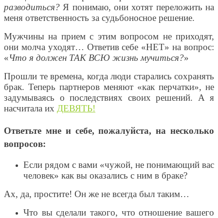
разводиться?
Я понимаю, они хотят переложить на
меня ответственность за судьбоносное решение.
Мужчины на прием с этим вопросом не приходят,
они молча уходят… Ответив себе «НЕТ» на вопрос:
«
Что я должен ТАК ВСЮ жизнь мучиться?
»
Прошли те времена, когда люди старались сохранять
брак. Теперь партнеров меняют «как перчатки», не
задумываясь о последствиях своих решений. А я
насчитала их
ДЕВЯТЬ!
Ответьте мне и себе, пожалуйста, на несколько
вопросов:
Если рядом с вами «чужой, не понимающий вас
человек» как вы оказались с ним в браке?
Ах, да, простите! Он же не всегда был таким…
Что вы сделали такого, что отношение вашего