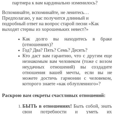
партнера к вам кардинально изменилось?
Вспоминайте, вспоминайте, не ленитесь…
Предполагаю, у вас получится длинный и
подробный ответ на вопрос старой песни «Как
выходят стервы из хорошеньких невест?»
Как долго вы находитесь в браке
(отношениях)?
Год? Два? Пять? Семь? Десять?
Кто даст вам гарантию, что с другим еще
незнакомым вам человеком (тоже с возом
неудачных отношений) вы создадите
отношения вашей мечты, если вы не
можете достичь гармонии с человеком,
которого знаете «как облупленного»?
Раскрою вам секреты
счастливых отношений:
БЫТЬ в отношениях!
Быть собой, знать
свои потребности и уметь их