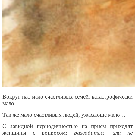
Вокруг нас мало счастливых семей, катастрофически
мало…
Так же мало счастливых людей, ужасающе мало…
С завидной периодичностью на прием приходят
женщины с вопросом:
разводиться или не