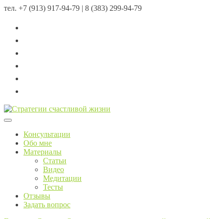
тел.
+7 (913) 917-94-79 | 8 (383) 299-94-79
Menu
Консультации
Обо мне
Материалы
Статьи
Видео
Медитации
Тесты
Отзывы
Задать вопрос