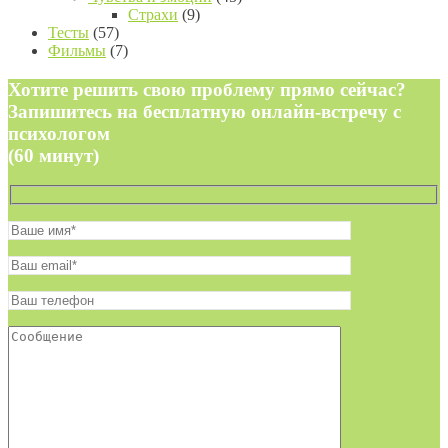
Страхи
(9)
Тесты
(57)
Фильмы
(7)
Хотите решить свою проблему прямо сейчас?
Запишитесь на бесплатную онлайн-встречу с
психологом
(60 минут)