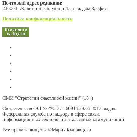
Почтовый адрес редакции:
236003 г.Калининград, улица Дачная, дом 8, офис 1
Политика конфиденциальности
СМИ "Стратегии счастливой жизни" (18+)
Свидетельство ЭЛ № ФС 77 - 69914 29.05.2017 выдала
Федеральная служба по надзору в сфере связи,
информационных технологий и массовых коммуникаций
Все права защищены ©Мария Кудрявцева