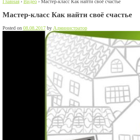
Главная
›
Видео
›
Мастер-класс Как найти своё счастье
Мастер-класс Как найти своё счастье
Posted on
08.08.2017
by
Администратор