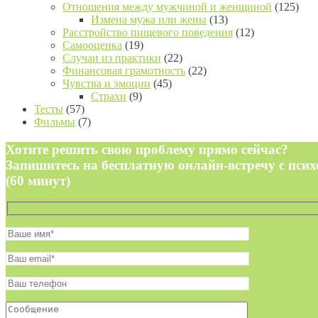
Отношения между мужчиной и женщиной
(125)
Измена мужа или жены
(13)
Расстройство пищевого поведения
(12)
Самооценка
(19)
Случаи из практики
(22)
Финансовая грамотность
(22)
Чувства и эмоции
(45)
Страхи
(9)
Тесты
(57)
Фильмы
(7)
Хотите решить свою проблему прямо сейчас?
Запишитесь на бесплатную онлайн-встречу с пси
(60 минут)