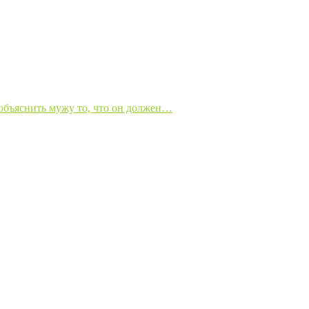
 объяснить мужу то, что он должен…