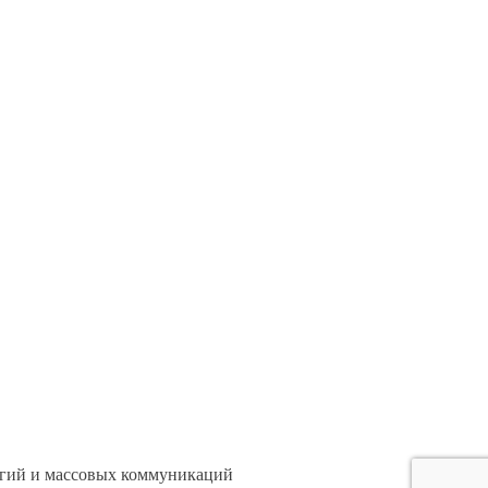
логий и массовых коммуникаций