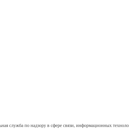
льная служба по надзору в сфере связи, информационных техно