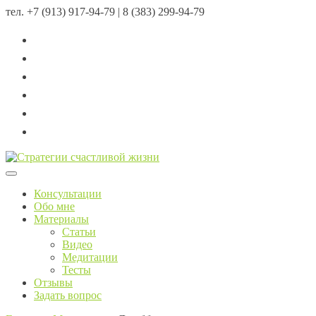
тел.
+7 (913) 917-94-79 | 8 (383) 299-94-79
Menu
Консультации
Обо мне
Материалы
Статьи
Видео
Медитации
Тесты
Отзывы
Задать вопрос