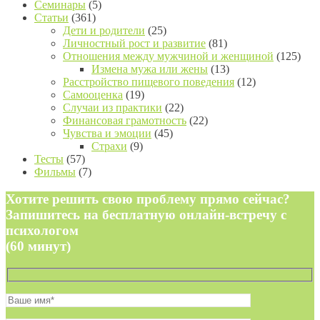
Семинары
(5)
Статьи
(361)
Дети и родители
(25)
Личностный рост и развитие
(81)
Отношения между мужчиной и женщиной
(125)
Измена мужа или жены
(13)
Расстройство пищевого поведения
(12)
Самооценка
(19)
Случаи из практики
(22)
Финансовая грамотность
(22)
Чувства и эмоции
(45)
Страхи
(9)
Тесты
(57)
Фильмы
(7)
Хотите решить свою проблему прямо сейчас?
Запишитесь на бесплатную онлайн-встречу с
психологом
(60 минут)