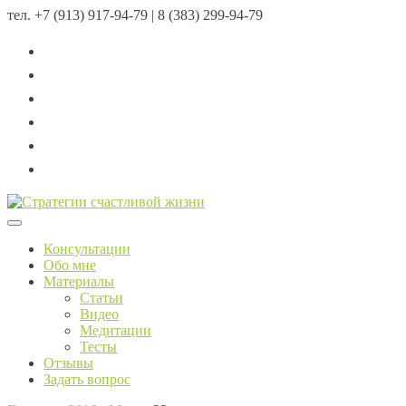
тел.
+7 (913) 917-94-79 | 8 (383) 299-94-79
Menu
Консультации
Обо мне
Материалы
Статьи
Видео
Медитации
Тесты
Отзывы
Задать вопрос