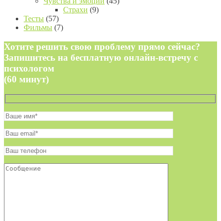
Чувства и эмоции
(45)
Страхи
(9)
Тесты
(57)
Фильмы
(7)
Хотите решить свою проблему прямо сейчас?
Запишитесь на бесплатную онлайн-встречу с
психологом
(60 минут)