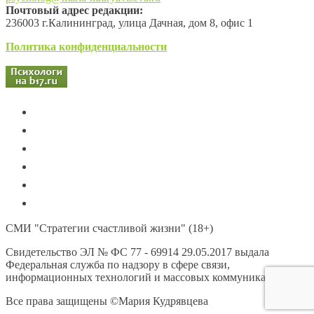
Почтовый адрес редакции:
236003 г.Калининград, улица Дачная, дом 8, офис 1
Политика конфиденциальности
СМИ "Стратегии счастливой жизни" (18+)
Свидетельство ЭЛ № ФС 77 - 69914 29.05.2017 выдала
Федеральная служба по надзору в сфере связи,
информационных технологий и массовых коммуникаций
Все права защищены ©Мария Кудрявцева