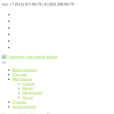
тел.
+7 (913) 917-94-79 | 8 (383) 299-94-79
Menu
Консультации
Обо мне
Материалы
Статьи
Видео
Медитации
Тесты
Отзывы
Задать вопрос