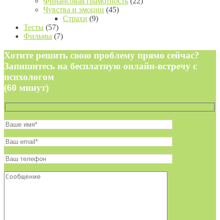
Финансовая грамотность
(22)
Чувства и эмоции
(45)
Страхи
(9)
Тесты
(57)
Фильмы
(7)
Хотите решить свою проблему прямо сейчас?
Запишитесь на бесплатную онлайн-встречу с
психологом
(60 минут)