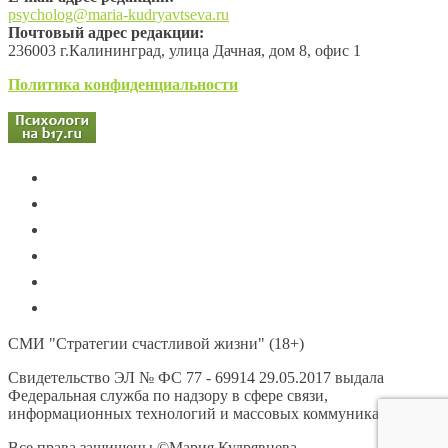
psycholog@maria-kudryavtseva.ru
Почтовый адрес редакции:
236003 г.Калининград, улица Дачная, дом 8, офис 1
Политика конфиденциальности
СМИ "Стратегии счастливой жизни" (18+)
Свидетельство ЭЛ № ФС 77 - 69914 29.05.2017 выдала
Федеральная служба по надзору в сфере связи,
информационных технологий и массовых коммуникаций
Все права защищены ©Мария Кудрявцева