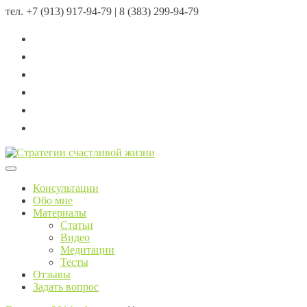
тел.
+7 (913) 917-94-79 | 8 (383) 299-94-79
Menu
Консультации
Обо мне
Материалы
Статьи
Видео
Медитации
Тесты
Отзывы
Задать вопрос