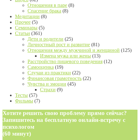
Отношения в паре
(8)
Спасение брака
(8)
Медитации
(8)
Прочее
(5)
Семинары
(5)
Статьи
(361)
Дети и родители
(25)
Личностный рост и развитие
(81)
Отношения между мужчиной и женщиной
(125)
Измена мужа или жены
(13)
Расстройство пищевого поведения
(12)
Самооценка
(19)
Случаи из практики
(22)
Финансовая грамотность
(22)
Чувства и эмоции
(45)
Страхи
(9)
Тесты
(57)
Фильмы
(7)
Хотите решить свою проблему прямо сейчас?
Запишитесь на бесплатную онлайн-встречу с
психологом
(60 минут)