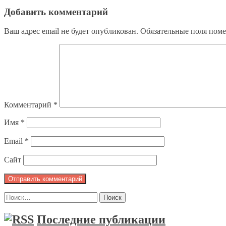
Добавить комментарий
Ваш адрес email не будет опубликован.
Обязательные поля пом
Комментарий
*
Имя
*
Email
*
Сайт
Найти:
Последние публикации