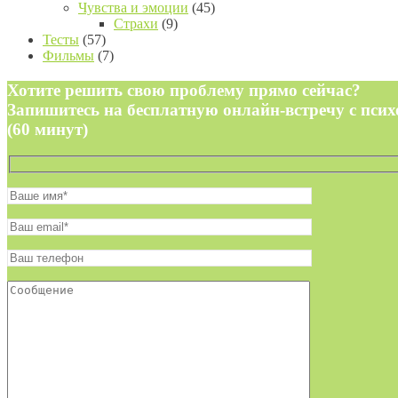
Чувства и эмоции
(45)
Страхи
(9)
Тесты
(57)
Фильмы
(7)
Хотите решить свою проблему прямо сейчас?
Запишитесь на бесплатную онлайн-встречу с пси
(60 минут)