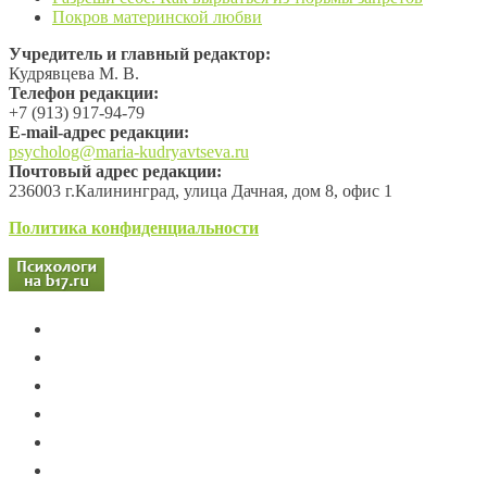
Покров материнской любви
Учредитель и главный редактор:
Кудрявцева М. В.
Телефон редакции:
+7 (913) 917-94-79
Е-mail-адрес редакции:
psycholog@maria-kudryavtseva.ru
Почтовый адрес редакции:
236003 г.Калининград, улица Дачная, дом 8, офис 1
Политика конфиденциальности