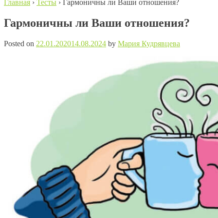
Главная
›
Тесты
›
Гармоничны ли Ваши отношения?
Гармоничны ли Ваши отношения?
Posted on
22.01.2020
14.08.2024
by
Мария Кудрявцева