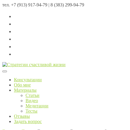
тел.
+7 (913) 917-94-79 | 8 (383) 299-94-79
Menu
Консультации
Обо мне
Материалы
Статьи
Видео
Медитации
Тесты
Отзывы
Задать вопрос