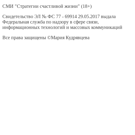
СМИ "Стратегии счастливой жизни" (18+)
Свидетельство ЭЛ № ФС 77 - 69914 29.05.2017 выдала
Федеральная служба по надзору в сфере связи,
информационных технологий и массовых коммуникаций
Все права защищены ©Мария Кудрявцева