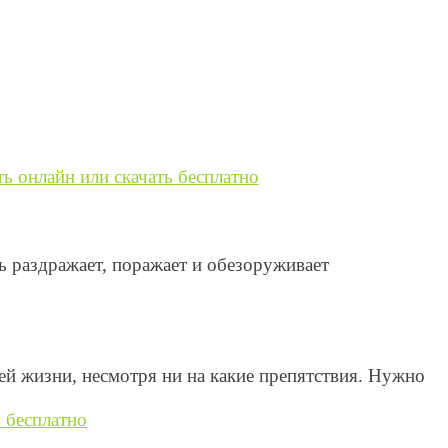
ь онлайн или скачать бесплатно
 раздражает, поражает и обезоруживает
оей жизни, несмотря ни на какие препятствия. Нужно
 бесплатно