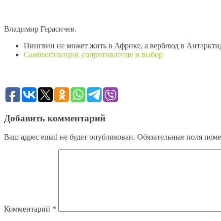
Владимир Герасичев.
Пингвин не может жить в Африке, а верблюд в Антаркти
Самомотивация, сопротивление и выбор
Добавить комментарий
Ваш адрес email не будет опубликован.
Обязательные поля пом
Комментарий
*