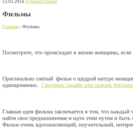
12.03.2014
Администратор
Фильмы
Главная
›
Фильмы
Посмотрите, что происходит в жизни женщины, если 
Оригинально снятый фильм о щедрой натуре женщины,
одновременно.
Смотреть онлайн или скачать беспла
Главная идея фильма заключается в том, что каждый 
найти свое предназначение и идти этим путем и быть 
Фильм очень вдохновляющий, поучительный, интер